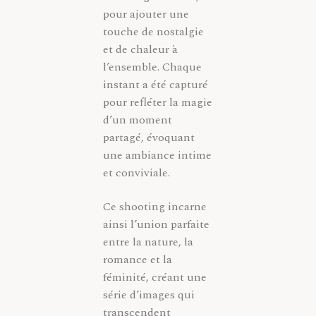
pour ajouter une
touche de nostalgie
et de chaleur à
l’ensemble. Chaque
instant a été capturé
pour refléter la magie
d’un moment
partagé, évoquant
une ambiance intime
et conviviale.
Ce shooting incarne
ainsi l’union parfaite
entre la nature, la
romance et la
féminité, créant une
série d’images qui
transcendent