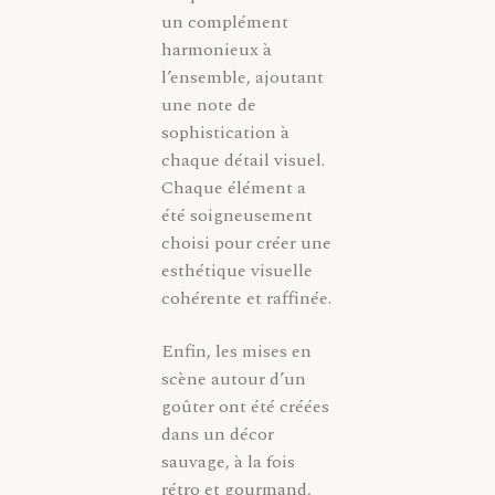
un complément
harmonieux à
l’ensemble, ajoutant
une note de
sophistication à
chaque détail visuel.
Chaque élément a
été soigneusement
choisi pour créer une
esthétique visuelle
cohérente et raffinée.
Enfin, les mises en
scène autour d’un
goûter ont été créées
dans un décor
sauvage, à la fois
rétro et gourmand,