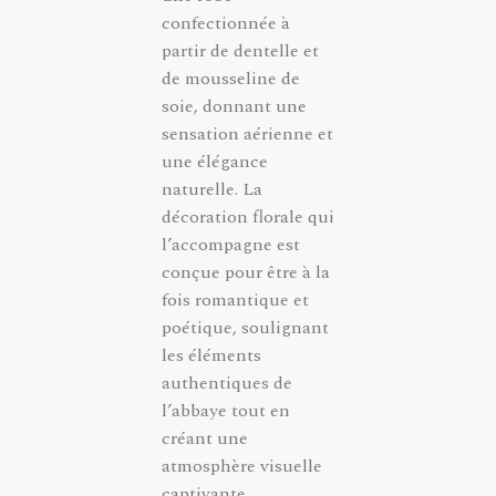
confectionnée à
partir de dentelle et
de mousseline de
soie, donnant une
sensation aérienne et
une élégance
naturelle. La
décoration florale qui
l’accompagne est
conçue pour être à la
fois romantique et
poétique, soulignant
les éléments
authentiques de
l’abbaye tout en
créant une
atmosphère visuelle
captivante.