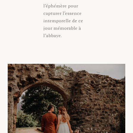
l’éphémère pour
capturer l’essence
intemporelle de ce
jour mémorable à
l’abbaye.