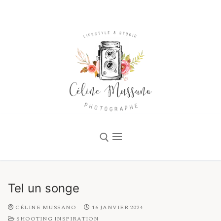
Tel un songe
Accueil
CÉLINE MUSSANO
16 JANVIER 2024
SHOOTING INSPIRATION