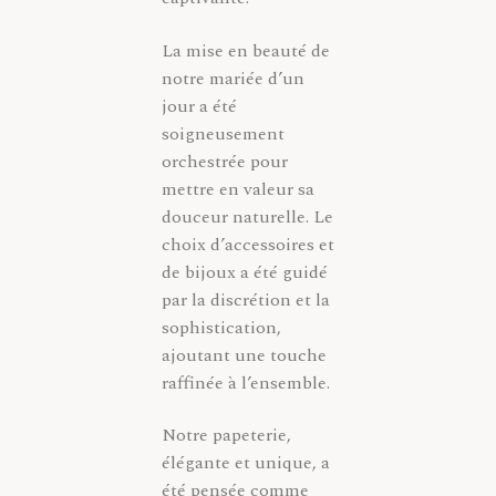
La mise en beauté de
notre mariée d’un
jour a été
soigneusement
orchestrée pour
mettre en valeur sa
douceur naturelle. Le
choix d’accessoires et
de bijoux a été guidé
par la discrétion et la
sophistication,
ajoutant une touche
raffinée à l’ensemble.
Notre papeterie,
élégante et unique, a
été pensée comme