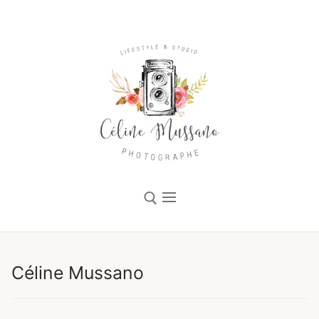
Céline Mussano
Accueil