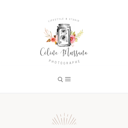
Accueil