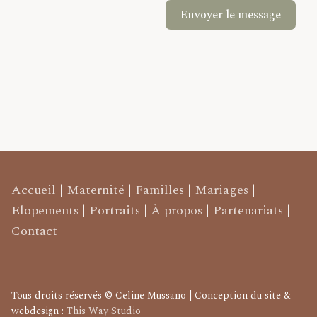
Envoyer le message
Accueil
|
Maternité
|
Familles
|
Mariages
|
Elopements
|
Portraits
|
À propos
|
Partenariats
|
Contact
Tous droits réservés © Celine Mussano | Conception du site &
webdesign :
This Way Studio